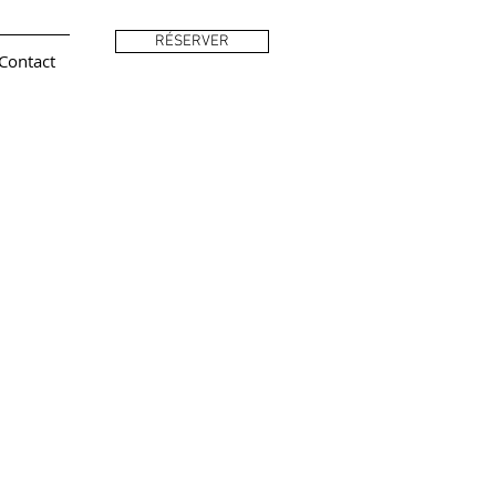
RÉSERVER
Contact