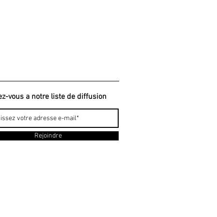
ez-vous a notre liste de diffusion
Rejoindre