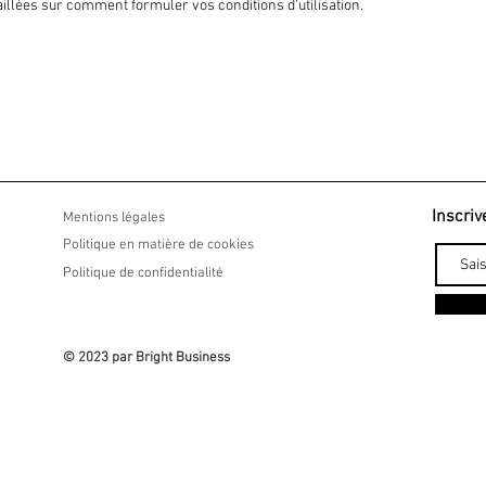
illées sur comment formuler vos conditions d’utilisation.
Inscriv
Mentions légales
Politique en matière de cookies
Politique de confidentialité
© 2023 par Bright Business